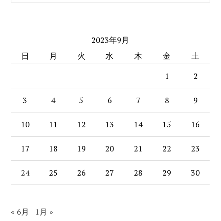
SIDEBAR
this
website
2023年9月
日
月
火
水
木
金
土
1
2
3
4
5
6
7
8
9
10
11
12
13
14
15
16
17
18
19
20
21
22
23
24
25
26
27
28
29
30
« 6月
1月 »