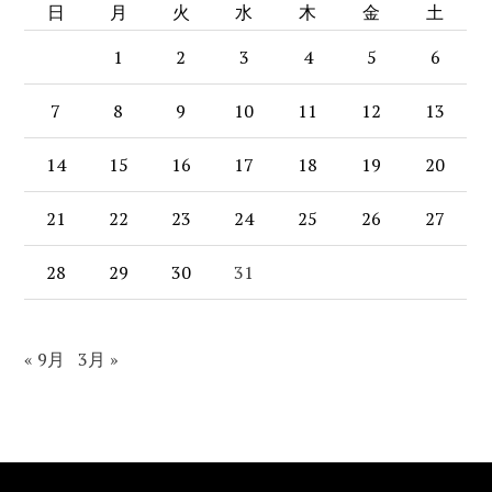
日
月
火
水
木
金
土
1
2
3
4
5
6
7
8
9
10
11
12
13
14
15
16
17
18
19
20
21
22
23
24
25
26
27
28
29
30
31
« 9月
3月 »