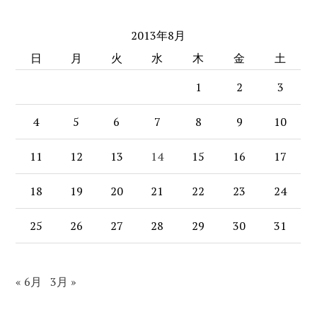
website
2013年8月
日
月
火
水
木
金
土
1
2
3
4
5
6
7
8
9
10
11
12
13
14
15
16
17
18
19
20
21
22
23
24
25
26
27
28
29
30
31
« 6月
3月 »