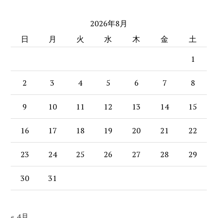
website
2026年8月
日
月
火
水
木
金
土
1
2
3
4
5
6
7
8
9
10
11
12
13
14
15
16
17
18
19
20
21
22
23
24
25
26
27
28
29
30
31
« 4月