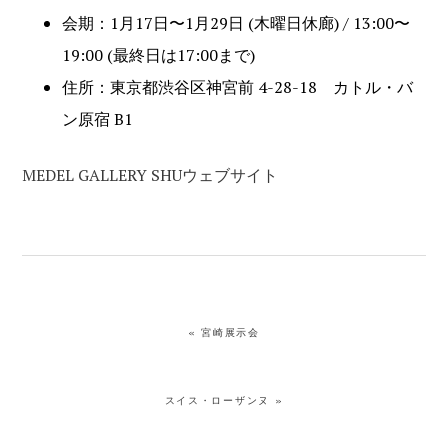
会期：1月17日〜1月29日 (木曜日休廊) / 13:00〜
19:00 (最終日は17:00まで)
住所：東京都渋谷区神宮前 4-28-18 カトル・バ
ン原宿 B1
MEDEL GALLERY SHUウェブサイト
« 宮崎展示会
スイス・ローザンヌ »