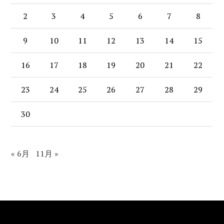
2
3
4
5
6
7
8
9
10
11
12
13
14
15
16
17
18
19
20
21
22
23
24
25
26
27
28
29
30
« 6月
11月 »